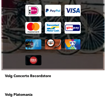
Volg Concerto Recordstore
Volg Platomania