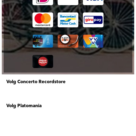
Volg Concerto Recordstore
Volg Platomania