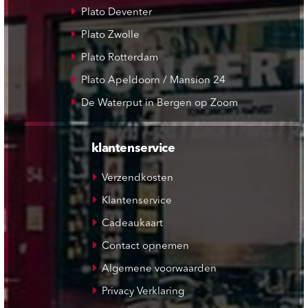
Plato Deventer
Plato Zwolle
Plato Rotterdam
Plato Apeldoorn / Mansion 24
De Waterput in Bergen op Zoom
klantenservice
Verzendkosten
Klantenservice
Cadeaukaart
Contact opnemen
Algemene voorwaarden
Privacy Verklaring