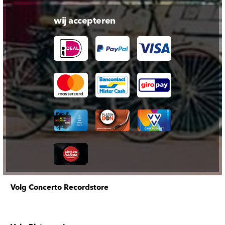
wij accepteren
Volg Concerto Recordstore