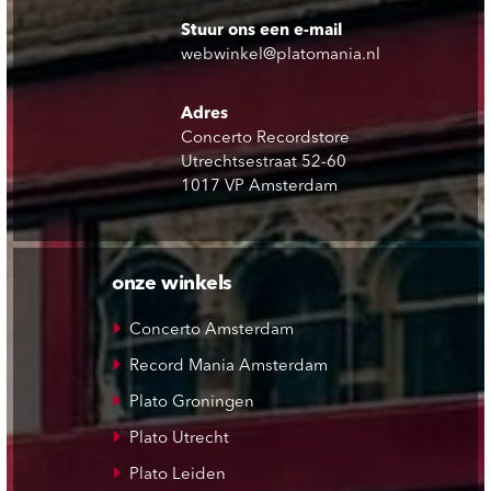
Stuur ons een e-mail
webwinkel@platomania.nl
Adres
Concerto Recordstore
Utrechtsestraat 52-60
1017 VP Amsterdam
onze winkels
Concerto Amsterdam
Record Mania Amsterdam
Plato Groningen
Plato Utrecht
Plato Leiden