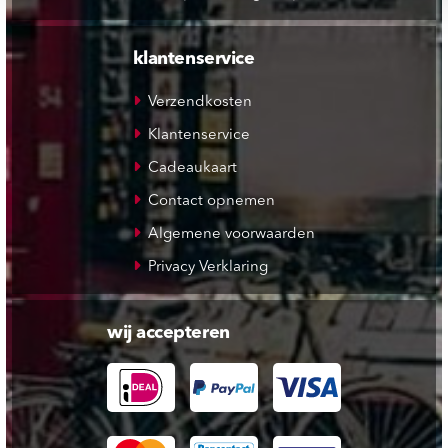
klantenservice
Verzendkosten
Klantenservice
Cadeaukaart
Contact opnemen
Algemene voorwaarden
Privacy Verklaring
wij accepteren