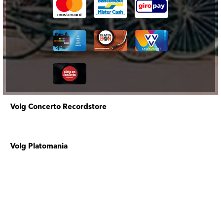
Volg Concerto Recordstore
Volg Platomania