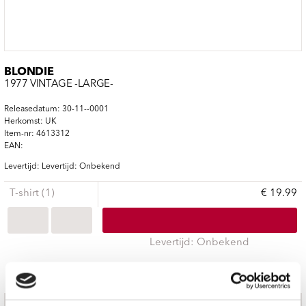
BLONDIE
1977 VINTAGE -LARGE-
Releasedatum: 30-11--0001
Herkomst: UK
Item-nr: 4613312
EAN:
Levertijd: Levertijd: Onbekend
T-shirt (1)
€ 19.99
Levertijd: Onbekend