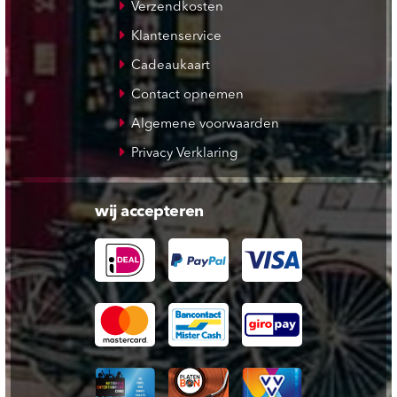
Verzendkosten
Klantenservice
Cadeaukaart
Contact opnemen
Algemene voorwaarden
Privacy Verklaring
wij accepteren