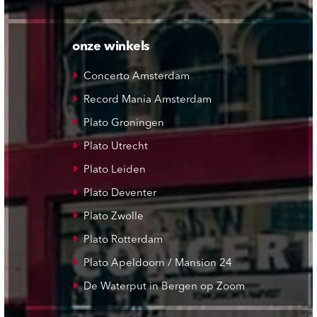
onze winkels
Concerto Amsterdam
Record Mania Amsterdam
Plato Groningen
Plato Utrecht
Plato Leiden
Plato Deventer
Plato Zwolle
Plato Rotterdam
Plato Apeldoorn / Mansion 24
De Waterput in Bergen op Zoom