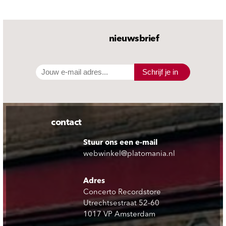
nieuwsbrief
Schrijf je in
contact
Stuur ons een e-mail
webwinkel@platomania.nl
Adres
Concerto Recordstore
Utrechtsestraat 52-60
1017 VP Amsterdam