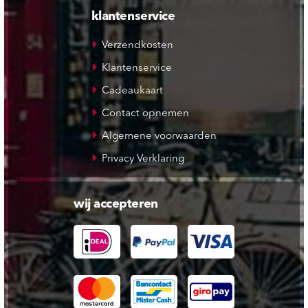
klantenservice
Verzendkosten
Klantenservice
Cadeaukaart
Contact opnemen
Algemene voorwaarden
Privacy Verklaring
wij accepteren