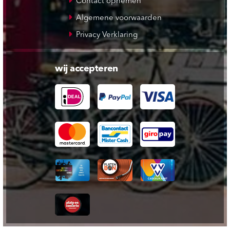
Contact opnemen
Algemene voorwaarden
Privacy Verklaring
wij accepteren