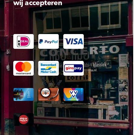
wij accepteren