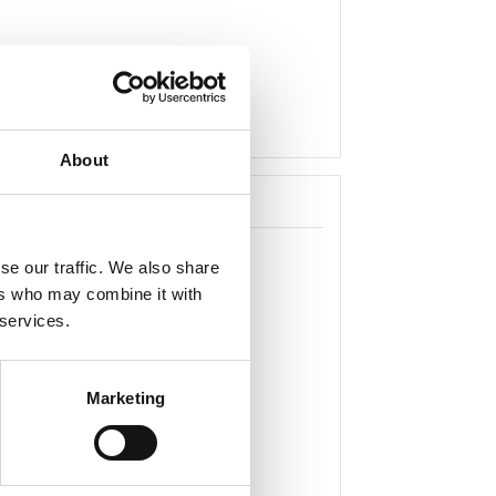
About
se our traffic. We also share
ers who may combine it with
 services.
Marketing