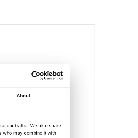
About
se our traffic. We also share
ers who may combine it with