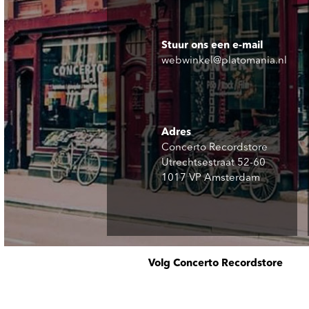
Stuur ons een e-mail
webwinkel@platomania.nl
Adres
Concerto Recordstore
Utrechtsestraat 52-60
1017 VP Amsterdam
Volg Concerto Recordstore