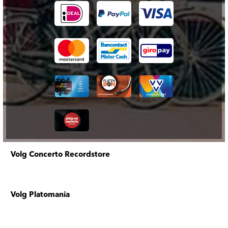
Volg Concerto Recordstore
Volg Platomania