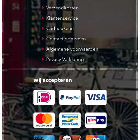
Verzendkosten
Klantenservice
Cadeaukaart
Contact opnemen
Algemene voorwaarden
Privacy Verklaring
wij accepteren