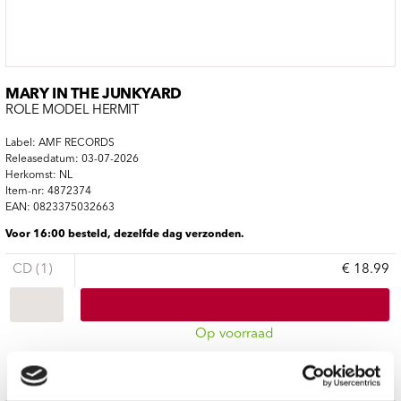
MARY IN THE JUNKYARD
ROLE MODEL HERMIT
Label: AMF RECORDS
Releasedatum: 03-07-2026
Herkomst: NL
Item-nr: 4872374
EAN: 0823375032663
Voor 16:00 besteld, dezelfde dag verzonden.
CD (1)
€ 18.99
Op voorraad