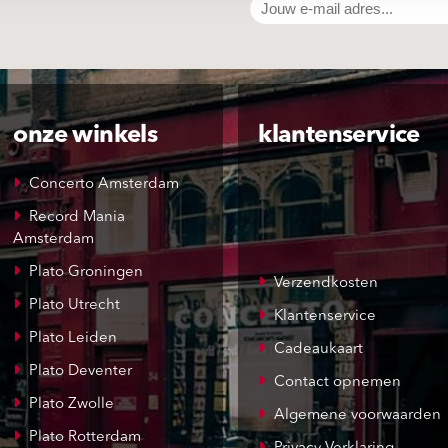
onze winkels
klantenservice
Concerto Amsterdam
Record Mania
Amsterdam
Plato Groningen
Verzendkosten
Plato Utrecht
Klantenservice
Plato Leiden
Cadeaukaart
Plato Deventer
Contact opnemen
Plato Zwolle
Algemene voorwaarden
Plato Rotterdam