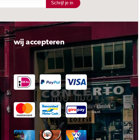
Schrijf je in
wij accepteren