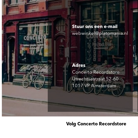
Stuur ons een e-mail
webwinkel@platomania.nl
Adres
Concerto Recordstore
Utrechtsestraat 52-60
1017 VP Amsterdam
Volg Concerto Recordstore