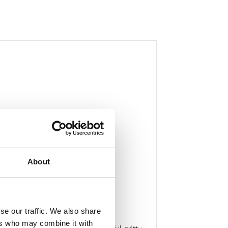
About
se our traffic. We also share
ers who may combine it with