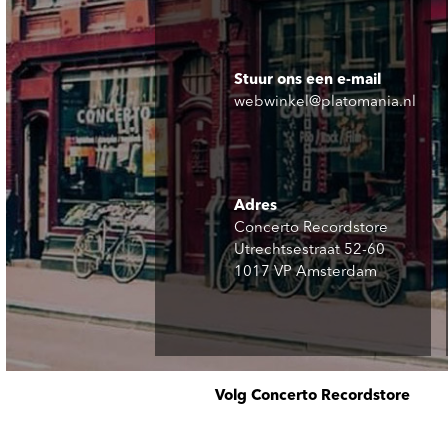
Stuur ons een e-mail
webwinkel@platomania.nl
Adres
Concerto Recordstore
Utrechtsestraat 52-60
1017 VP Amsterdam
Volg Concerto Recordstore