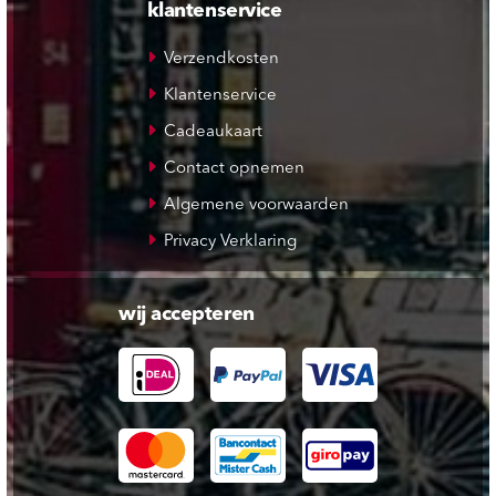
klantenservice
Verzendkosten
Klantenservice
Cadeaukaart
Contact opnemen
Algemene voorwaarden
Privacy Verklaring
wij accepteren