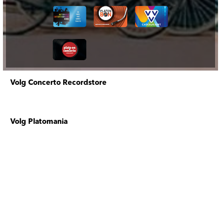
Volg Concerto Recordstore
Volg Platomania