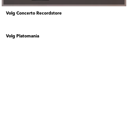
Volg Concerto Recordstore
Volg Platomania