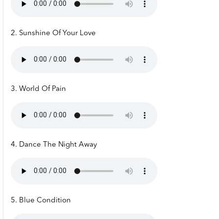
2. Sunshine Of Your Love
3. World Of Pain
4. Dance The Night Away
5. Blue Condition