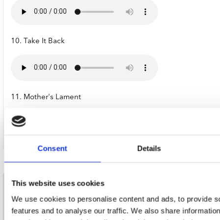
10. Take It Back
11. Mother's Lament
Consent
Details
This website uses cookies
nieuwsbrief
We use cookies to personalise content and ads, to provide s
features and to analyse our traffic. We also share informatio