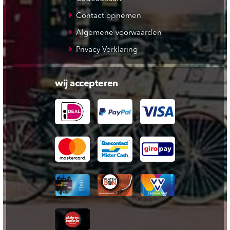
Contact opnemen
Algemene voorwaarden
Privacy Verklaring
wij accepteren