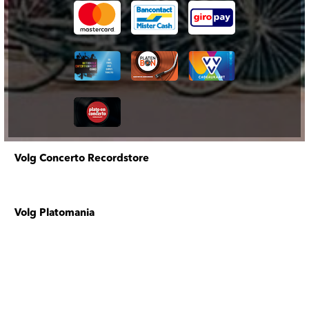
Volg Concerto Recordstore
Volg Platomania