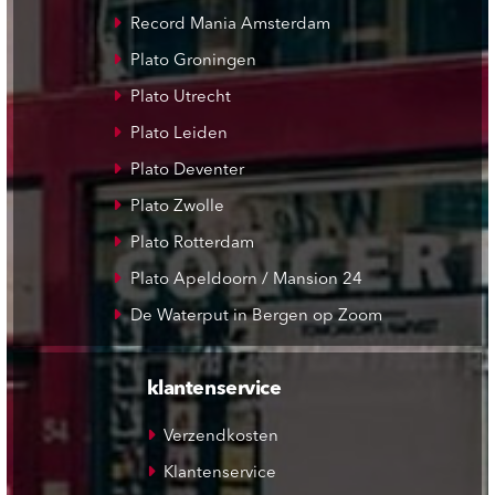
Record Mania Amsterdam
Plato Groningen
Plato Utrecht
Plato Leiden
Plato Deventer
Plato Zwolle
Plato Rotterdam
Plato Apeldoorn / Mansion 24
De Waterput in Bergen op Zoom
klantenservice
Verzendkosten
Klantenservice