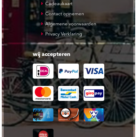
Cadeaukaart
Contact opnemen
Algemene voorwaarden
Privacy Verklaring
wij accepteren