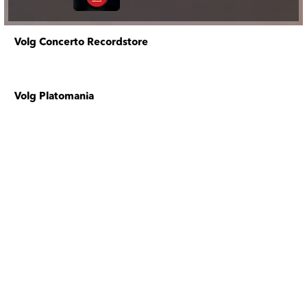
Volg Concerto Recordstore
Volg Platomania