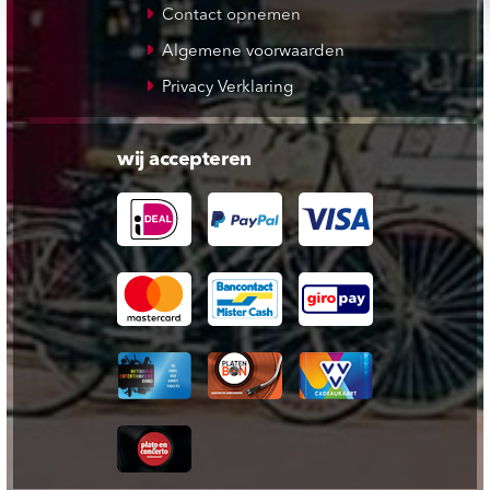
Contact opnemen
Algemene voorwaarden
Privacy Verklaring
wij accepteren