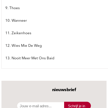
9. Thoes
10. Wanneer
11. Zeikenhoes
12. Wies Mie De Weg
13. Nooit Meer Met Ons Baid
nieuwsbrief
Schrijf je in