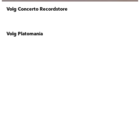
Volg Concerto Recordstore
Volg Platomania