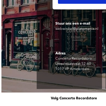
Stuur ons een e-mail
webwinkel@platomania.nl
Adres
Concerto Recordstore
Utrechtsestraat 52-60
1017 VP Amsterdam
Volg Concerto Recordstore