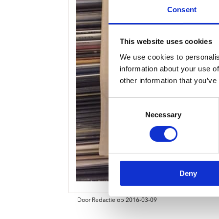
Consent
This website uses cookies
We use cookies to personalis
information about your use of
other information that you’ve
Consent
Necessary
Selection
Deny
Door Redactie op 2016-03-09