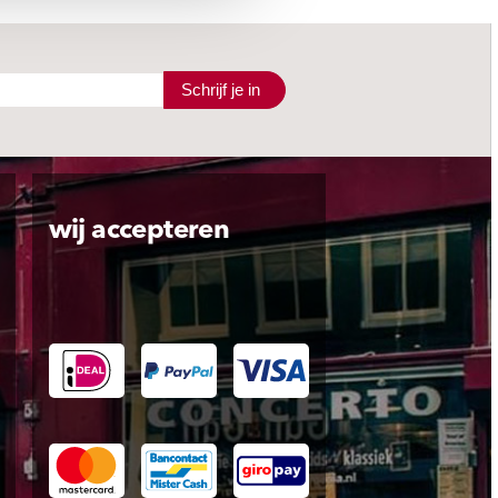
Schrijf je in
wij accepteren