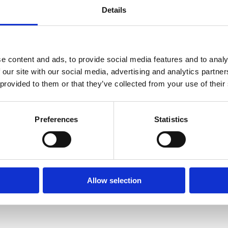
Details
e content and ads, to provide social media features and to analy
 our site with our social media, advertising and analytics partn
 provided to them or that they’ve collected from your use of their
Preferences
Statistics
Allow selection