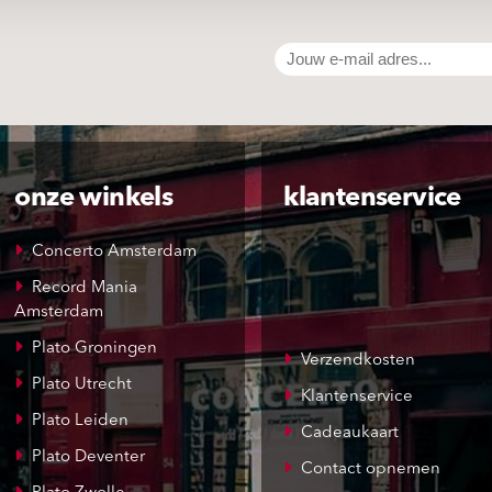
onze winkels
klantenservice
Concerto Amsterdam
Record Mania
Amsterdam
Plato Groningen
Verzendkosten
Plato Utrecht
Klantenservice
Plato Leiden
Cadeaukaart
Plato Deventer
Contact opnemen