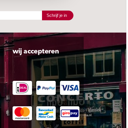
Schrijf je in
wij accepteren