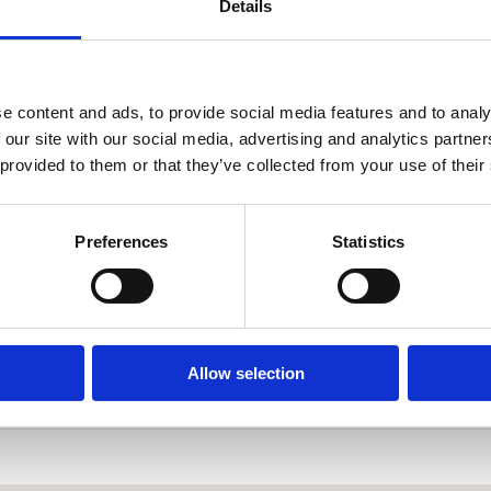
Details
e content and ads, to provide social media features and to analy
 our site with our social media, advertising and analytics partn
 provided to them or that they’ve collected from your use of their
Preferences
Statistics
Allow selection