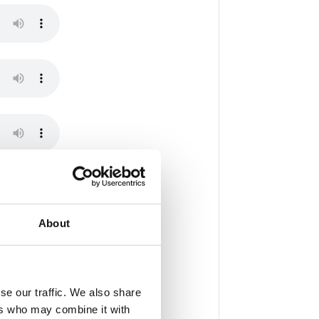
About
se our traffic. We also share
ers who may combine it with