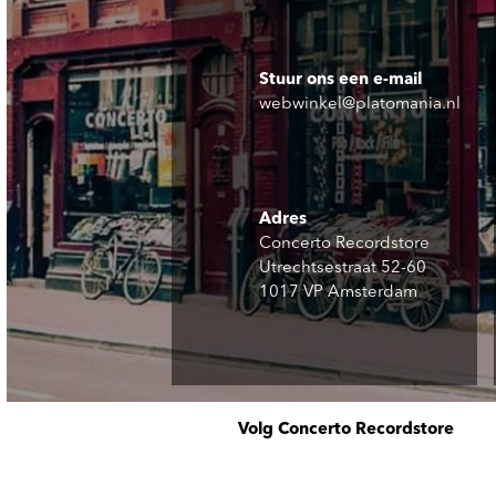
Stuur ons een e-mail
webwinkel@platomania.nl
Adres
Concerto Recordstore
Utrechtsestraat 52-60
1017 VP Amsterdam
Volg Concerto Recordstore