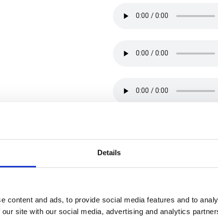
Details
e content and ads, to provide social media features and to analy
 our site with our social media, advertising and analytics partn