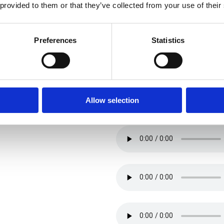
 provided to them or that they’ve collected from your use of their
Preferences
Statistics
Allow selection