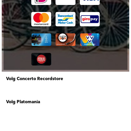
Volg Concerto Recordstore
Volg Platomania