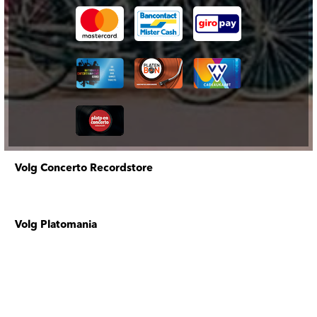
Volg Concerto Recordstore
Volg Platomania