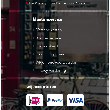
De Waterput in Bergen op Zoom
klantenservice
Verzendkosten
Klantenservice
Cadeaukaart
Contact opnemen
Algemene voorwaarden
Privacy Verklaring
wij accepteren