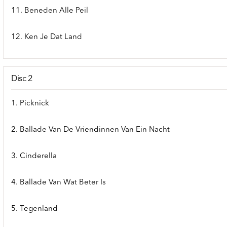
11. Beneden Alle Peil
12. Ken Je Dat Land
Disc 2
1. Picknick
2. Ballade Van De Vriendinnen Van Ein Nacht
3. Cinderella
4. Ballade Van Wat Beter Is
5. Tegenland