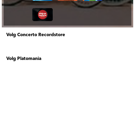
Volg Concerto Recordstore
Volg Platomania