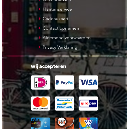
Verzendkosten
Klantenservice
Cadeaukaart
Contact opnemen
Algemene voorwaarden
Privacy Verklaring
wij accepteren