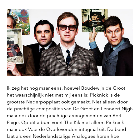
Ik zeg het nog maar eens, hoewel Boudewijn de Groot
het waarschijnlijk niet met mij eens is: Picknick is de
grootste Nederpopplaat ooit gemaakt. Niet alleen door
de prachtige composities van De Groot en Lennaert Nijgh
maar ook door de prachtige arrangementen van Bert
Paige. Op dit album voert The Kik niet alleen Picknick
maar ook Voor de Overlevenden integraal uit. De band
laat als een Nederlandstalige Analogues horen hoe