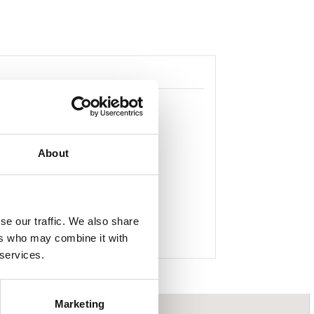
About
se our traffic. We also share
ers who may combine it with
 services.
Marketing