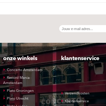
onze winkels
klantenservice
Concerto Amsterdam
Record Mania
Amsterdam
Plato Groningen
Verzendkosten
Plato Utrecht
Klantenservice