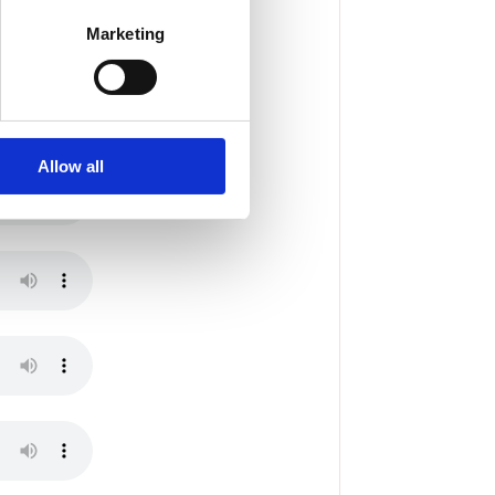
Marketing
Allow all