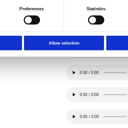
Preferences
Statistics
Allow selection