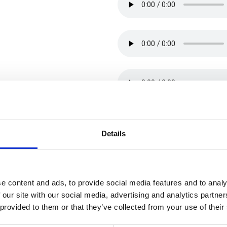
Details
e content and ads, to provide social media features and to analy
 our site with our social media, advertising and analytics partn
 provided to them or that they’ve collected from your use of their