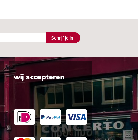
Schrijf je in
wij accepteren