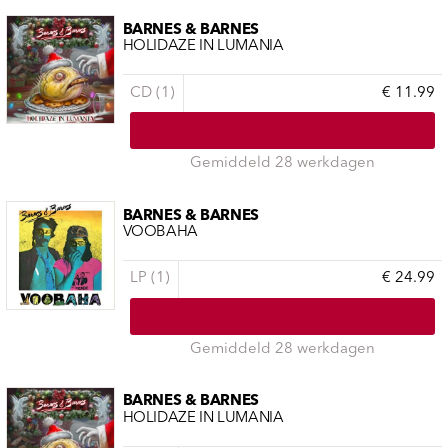
BARNES & BARNES
HOLIDAZE IN LUMANIA
CD (1)
€ 11.99
Gemiddeld 28 werkdagen
BARNES & BARNES
VOOBAHA
LP (1)
€ 24.99
Gemiddeld 28 werkdagen
BARNES & BARNES
HOLIDAZE IN LUMANIA