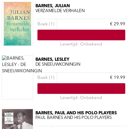
BARNES, JULIAN
VERZAMELDE VERHALEN
Boek (1)
€ 29.99
Levertijd: Onbekend
BARNES, LESLEY
DE SNEEUWKONINGIN
Boek (1)
€ 19.99
Levertijd: Onbekend
BARNES, PAUL AND HIS POLO PLAYERS
PAUL BARNES AND HIS POLO PLAYERS