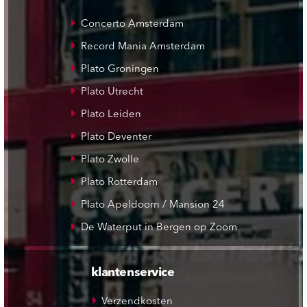
Concerto Amsterdam
Record Mania Amsterdam
Plato Groningen
Plato Utrecht
Plato Leiden
Plato Deventer
Plato Zwolle
Plato Rotterdam
Plato Apeldoorn / Mansion 24
De Waterput in Bergen op Zoom
klantenservice
Verzendkosten