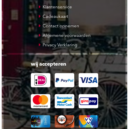
Klantenservice
Cadeaukaart
Contact opnemen
Algemene voorwaarden
Privacy Verklaring
wij accepteren