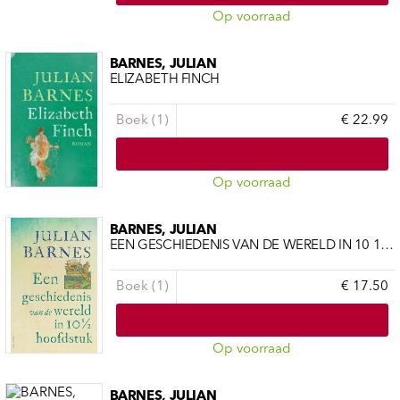
Op voorraad
BARNES, JULIAN
ELIZABETH FINCH
Boek (1)
€ 22.99
Op voorraad
BARNES, JULIAN
EEN GESCHIEDENIS VAN DE WERELD IN 10 1/2 HOOFDSTUK
Boek (1)
€ 17.50
Op voorraad
BARNES, JULIAN