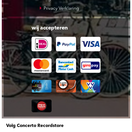
Privacy Verklaring
wij accepteren
Volg Concerto Recordstore