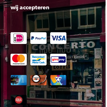
wij accepteren