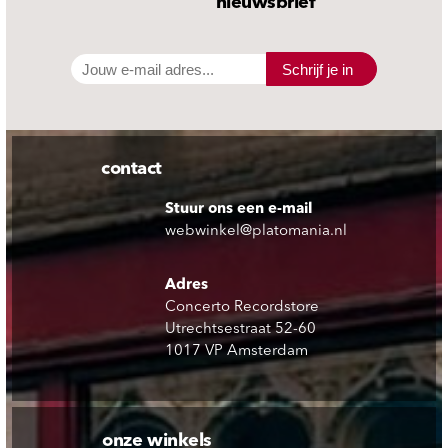
nieuwsbrief
Schrijf je in
contact
Stuur ons een e-mail
webwinkel@platomania.nl
Adres
Concerto Recordstore
Utrechtsestraat 52-60
1017 VP Amsterdam
onze winkels