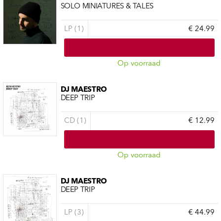
SOLO MINIATURES & TALES
LP (1)
€ 24.99
Op voorraad
DJ MAESTRO
DEEP TRIP
CD (1)
€ 12.99
Op voorraad
DJ MAESTRO
DEEP TRIP
LP (3)
€ 44.99