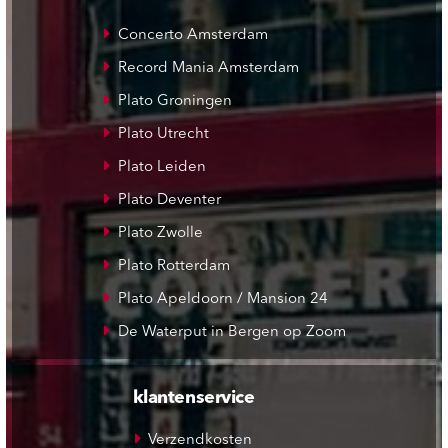
Concerto Amsterdam
Record Mania Amsterdam
Plato Groningen
Plato Utrecht
Plato Leiden
Plato Deventer
Plato Zwolle
Plato Rotterdam
Plato Apeldoorn / Mansion 24
De Waterput in Bergen op Zoom
klantenservice
Verzendkosten