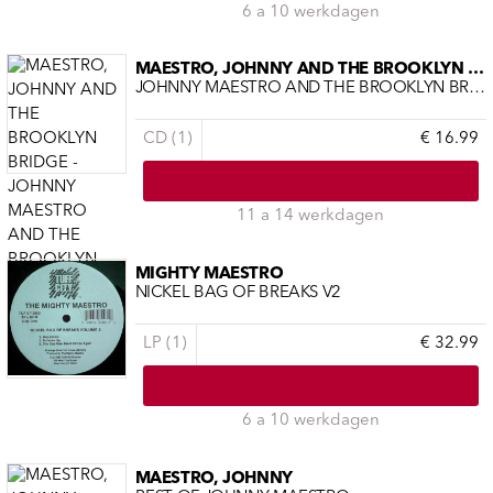
6 a 10 werkdagen
MAESTRO, JOHNNY AND THE BROOKLYN BRIDGE
JOHNNY MAESTRO AND THE BROOKLYN BRIDGE - LIVE!
CD (1)
€ 16.99
11 a 14 werkdagen
MIGHTY MAESTRO
NICKEL BAG OF BREAKS V2
LP (1)
€ 32.99
6 a 10 werkdagen
MAESTRO, JOHNNY