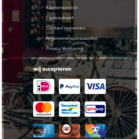
Klantenservice
Cadeaukaart
Contact opnemen
Algemene voorwaarden
Privacy Verklaring
wij accepteren