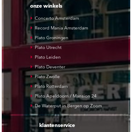
onze winkels
Concerto Amsterdam
Record Mania Amsterdam
Plato Groningen
Plato Utrecht
Plato Leiden
Plato Deventer
Plato Zwolle
Plato Rotterdam
Plato Apeldoorn / Mansion 24
De Waterput in Bergen op Zoom
klantenservice