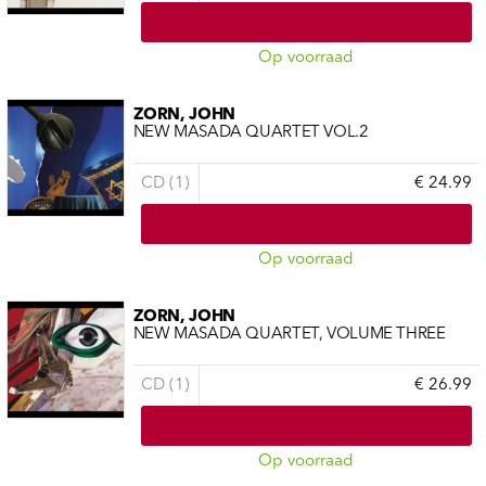
Op voorraad
ZORN, JOHN
NEW MASADA QUARTET VOL.2
CD (1)
€ 24.99
Op voorraad
ZORN, JOHN
NEW MASADA QUARTET, VOLUME THREE
CD (1)
€ 26.99
Op voorraad