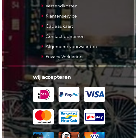
Verzendkosten
Klantenservice
Cadeaukaart
Contact opnemen
Algemene voorwaarden
Privacy Verklaring
wij accepteren