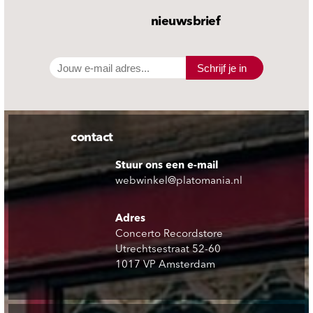
nieuwsbrief
Schrijf je in
contact
Stuur ons een e-mail
webwinkel@platomania.nl
Adres
Concerto Recordstore
Utrechtsestraat 52-60
1017 VP Amsterdam