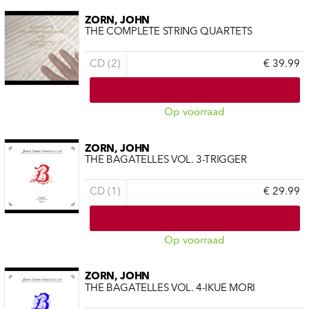
ZORN, JOHN
THE COMPLETE STRING QUARTETS
CD (2)
€ 39.99
Op voorraad
ZORN, JOHN
THE BAGATELLES VOL. 3-TRIGGER
CD (1)
€ 29.99
Op voorraad
ZORN, JOHN
THE BAGATELLES VOL. 4-IKUE MORI