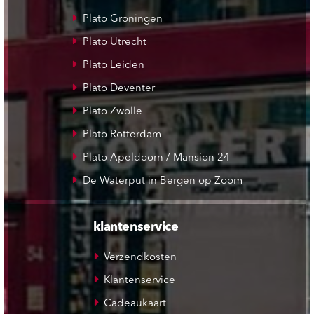
Plato Groningen
Plato Utrecht
Plato Leiden
Plato Deventer
Plato Zwolle
Plato Rotterdam
Plato Apeldoorn / Mansion 24
De Waterput in Bergen op Zoom
klantenservice
Verzendkosten
Klantenservice
Cadeaukaart