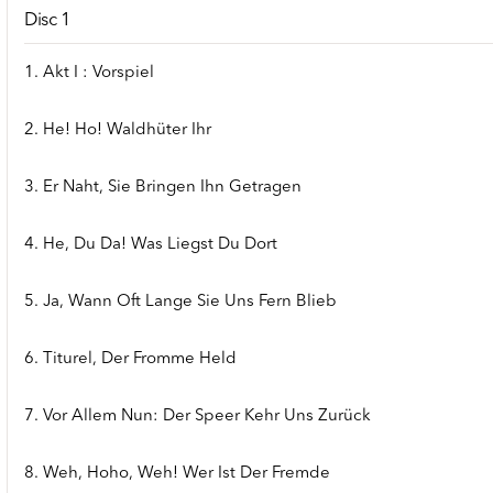
Disc 1
1. Akt I : Vorspiel
2. He! Ho! Waldhüter Ihr
3. Er Naht, Sie Bringen Ihn Getragen
4. He, Du Da! Was Liegst Du Dort
5. Ja, Wann Oft Lange Sie Uns Fern Blieb
6. Titurel, Der Fromme Held
7. Vor Allem Nun: Der Speer Kehr Uns Zurück
8. Weh, Hoho, Weh! Wer Ist Der Fremde