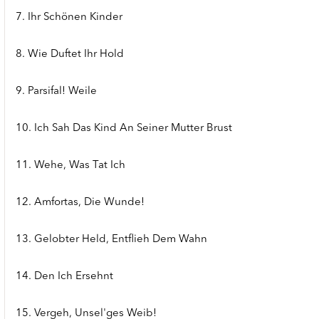
7. Ihr Schönen Kinder
8. Wie Duftet Ihr Hold
9. Parsifal! Weile
10. Ich Sah Das Kind An Seiner Mutter Brust
11. Wehe, Was Tat Ich
12. Amfortas, Die Wunde!
13. Gelobter Held, Entflieh Dem Wahn
14. Den Ich Ersehnt
15. Vergeh, Unsel'ges Weib!