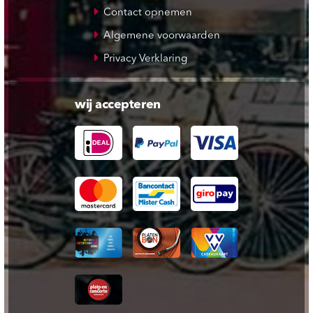
Contact opnemen
Algemene voorwaarden
Privacy Verklaring
wij accepteren