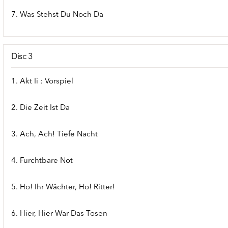
7. Was Stehst Du Noch Da
Disc 3
1. Akt Ii : Vorspiel
2. Die Zeit Ist Da
3. Ach, Ach! Tiefe Nacht
4. Furchtbare Not
5. Ho! Ihr Wächter, Ho! Ritter!
6. Hier, Hier War Das Tosen