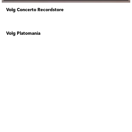
Volg Concerto Recordstore
Volg Platomania