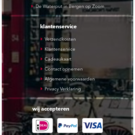
De Waterput in Bergen op Zoom
klantenservice
Verzendkosten
Klantenservice
Cadeaukaart
Contact opnemen
Algemene voorwaarden
Privacy Verklaring
wij accepteren