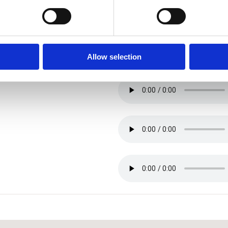
Allow selection