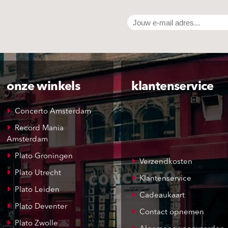
onze winkels
klantenservice
Concerto Amsterdam
Record Mania
Amsterdam
Plato Groningen
Verzendkosten
Plato Utrecht
Klantenservice
Plato Leiden
Cadeaukaart
Plato Deventer
Contact opnemen
Plato Zwolle