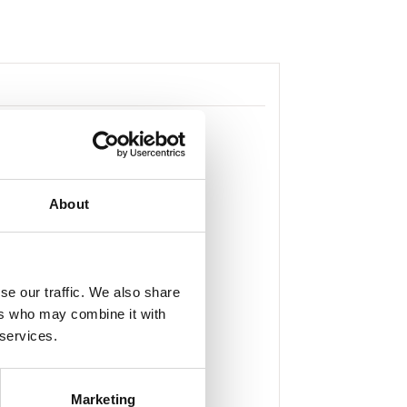
About
se our traffic. We also share
ers who may combine it with
 services.
Marketing