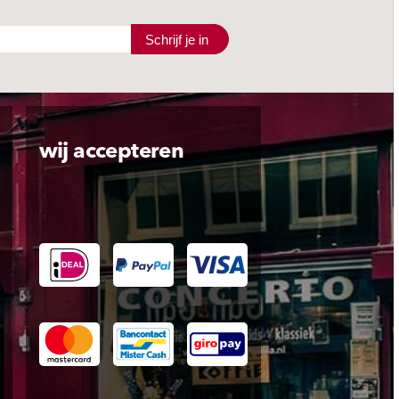
Schrijf je in
wij accepteren