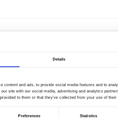
Details
e content and ads, to provide social media features and to analy
 our site with our social media, advertising and analytics partn
 provided to them or that they’ve collected from your use of their
Preferences
Statistics