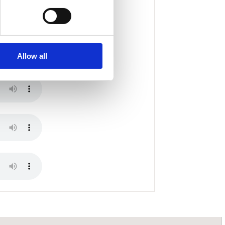
Allow all