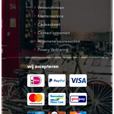
Verzendkosten
Klantenservice
Cadeaukaart
Contact opnemen
Algemene voorwaarden
Privacy Verklaring
wij accepteren