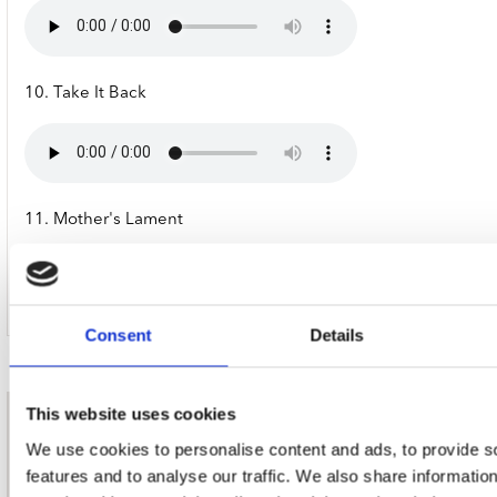
10. Take It Back
11. Mother's Lament
Consent
Details
This website uses cookies
nieuwsbrief
We use cookies to personalise content and ads, to provide s
features and to analyse our traffic. We also share informatio