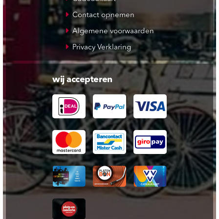
Contact opnemen
Algemene voorwaarden
Privacy Verklaring
wij accepteren