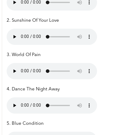
2. Sunshine Of Your Love
3. World Of Pain
4. Dance The Night Away
5. Blue Condition