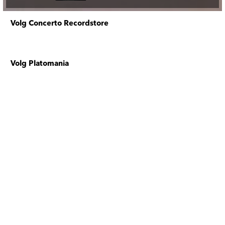
Volg Concerto Recordstore
Volg Platomania