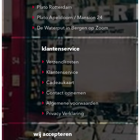
Plato Rotterdam
Plato Apeldoorn / Mansion 24
De Waterput in Bergen op Zoom
klantenservice
Verzendkosten
Klantenservice
Cadeaukaart
Contact opnemen
Algemene voorwaarden
Privacy Verklaring
wij accepteren