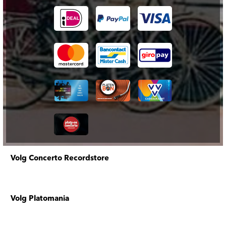
Volg Concerto Recordstore
Volg Platomania