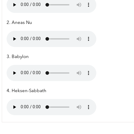
2. Aneas Nu
3. Babylon
4. Heksen-Sabbath