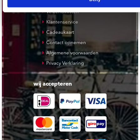
Verzendkosten
Klantenservice
Cadeaukaart
Contact opnemen
Algemene voorwaarden
Privacy Verklaring
wij accepteren