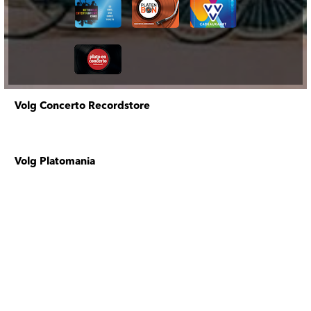
Volg Concerto Recordstore
Volg Platomania