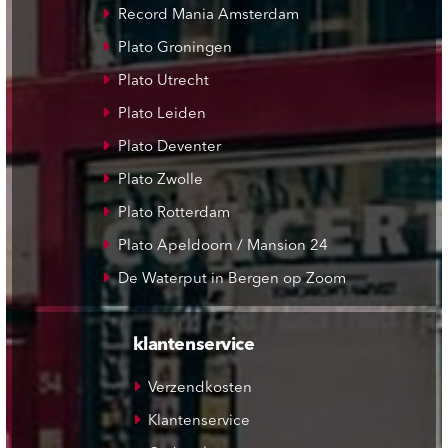
Record Mania Amsterdam
Plato Groningen
Plato Utrecht
Plato Leiden
Plato Deventer
Plato Zwolle
Plato Rotterdam
Plato Apeldoorn / Mansion 24
De Waterput in Bergen op Zoom
klantenservice
Verzendkosten
Klantenservice