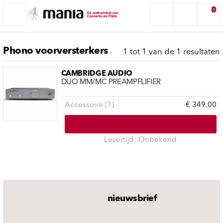
0
Phono voorversterkers
1 tot 1 van de 1 resultaten
CAMBRIDGE AUDIO
DUO MM/MC PREAMPFLIFIER
Accessoire (1)
€ 349.00
Levertijd: Onbekend
nieuwsbrief