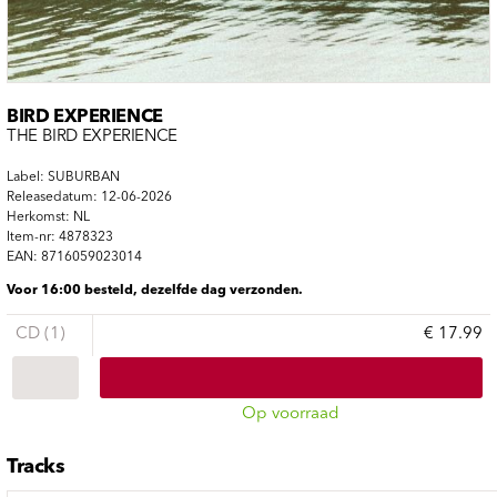
BIRD EXPERIENCE
THE BIRD EXPERIENCE
Label: SUBURBAN
Releasedatum: 12-06-2026
Herkomst: NL
Item-nr: 4878323
EAN: 8716059023014
Voor 16:00 besteld, dezelfde dag verzonden.
CD (1)
€ 17.99
Op voorraad
Tracks