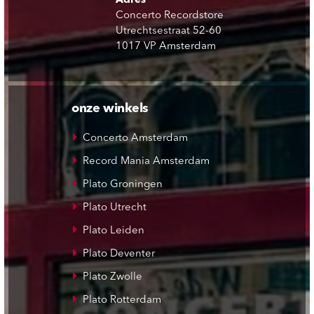
Adres
Concerto Recordstore
Utrechtsestraat 52-60
1017 VP Amsterdam
onze winkels
Concerto Amsterdam
Record Mania Amsterdam
Plato Groningen
Plato Utrecht
Plato Leiden
Plato Deventer
Plato Zwolle
Plato Rotterdam