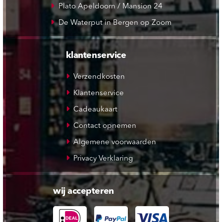
Plato Apeldoorn / Mansion 24
De Waterput in Bergen op Zoom
klantenservice
Verzendkosten
Klantenservice
Cadeaukaart
Contact opnemen
Algemene voorwaarden
Privacy Verklaring
wij accepteren