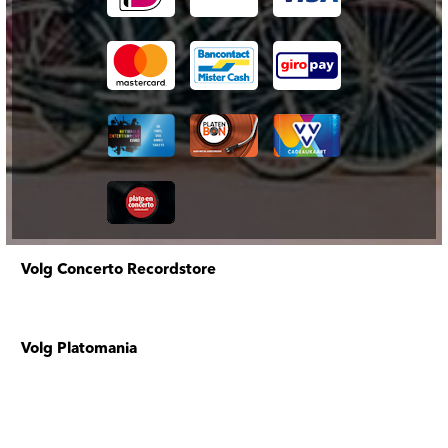
Volg Concerto Recordstore
Volg Platomania