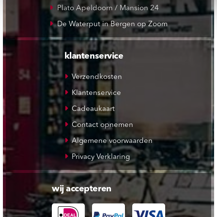
Plato Apeldoorn / Mansion 24
De Waterput in Bergen op Zoom
klantenservice
Verzendkosten
Klantenservice
Cadeaukaart
Contact opnemen
Algemene voorwaarden
Privacy Verklaring
wij accepteren