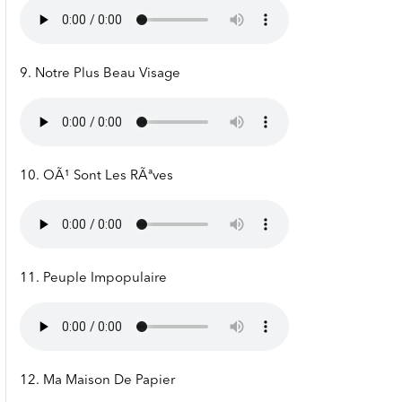
9. Notre Plus Beau Visage
10. OÃ¹ Sont Les RÃªves
11. Peuple Impopulaire
12. Ma Maison De Papier