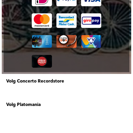
Volg Concerto Recordstore
Volg Platomania