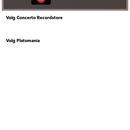
Volg Concerto Recordstore
Volg Platomania