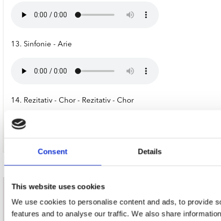
13. Sinfonie - Arie
14. Rezitativ - Chor - Rezitativ - Chor
Consent
Details
This website uses cookies
nieuwsbrief
We use cookies to personalise content and ads, to provide s
features and to analyse our traffic. We also share informatio