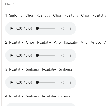
Disc 1
1. Sinfonia - Chor - Rezitativ - Chor - Rezitativ - Chor - Rezitati
2. Rezitativ - Chor - Rezitativ - Arie - Rezitativ - Arie - Arioso - 
3. Rezitativ - Sinfonia - Rezitativ - Sinfonia
4. Rezitativ - Sinfonia - Rezitativ Sinfonia