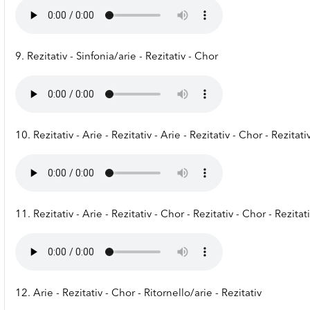
9. Rezitativ - Sinfonia/arie - Rezitativ - Chor
10. Rezitativ - Arie - Rezitativ - Arie - Rezitativ - Chor - Rezitati
11. Rezitativ - Arie - Rezitativ - Chor - Rezitativ - Chor - Rezitat
12. Arie - Rezitativ - Chor - Ritornello/arie - Rezitativ