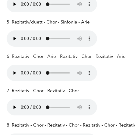
5. Rezitativ/duett - Chor - Sinfonia - Arie
6. Rezitativ - Chor - Arie - Rezitativ - Chor - Rezitativ - Arie
7. Rezitativ - Chor - Rezitativ - Chor
8. Rezitativ - Chor - Rezitativ - Chor - Rezitativ - Chor - Rezitati