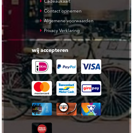
Cadeaukaart
Contact opnemen
Algemene voorwaarden
Privacy Verklaring
wij accepteren