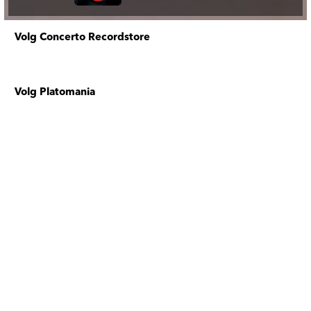
Volg Concerto Recordstore
Volg Platomania