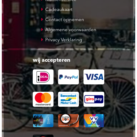
Cadeaukaart
Contact opnemen
Algemene voorwaarden
Privacy Verklaring
wij accepteren