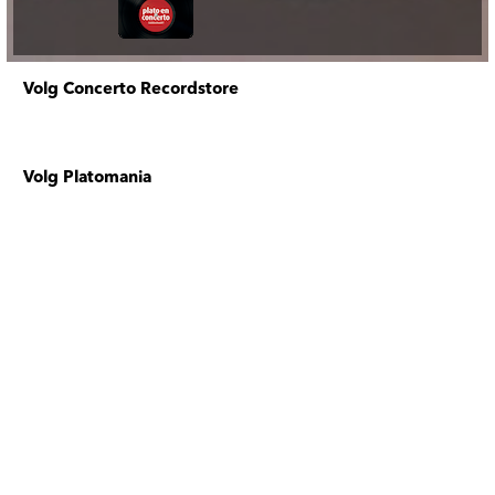
Volg Concerto Recordstore
Volg Platomania