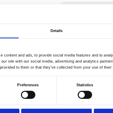
Details
e content and ads, to provide social media features and to analy
 our site with our social media, advertising and analytics partn
 provided to them or that they’ve collected from your use of their
Preferences
Statistics
rnity