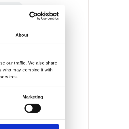
About
se our traffic. We also share
ers who may combine it with
 services.
Marketing