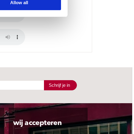
Allow all
Schrijf je in
wij accepteren