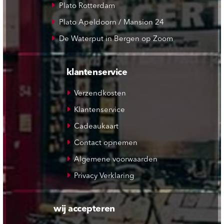
Plato Rotterdam
Plato Apeldoorn / Mansion 24
De Waterput in Bergen op Zoom
klantenservice
Verzendkosten
Klantenservice
Cadeaukaart
Contact opnemen
Algemene voorwaarden
Privacy Verklaring
wij accepteren