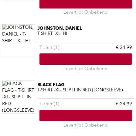
Levertijd: Onbekend
JOHNSTON, DANIEL
T-SHIRT -XL- HI
T-shirt (1)
€ 24.99
Levertijd: Onbekend
BLACK FLAG
T-SHIRT -XL- SLIP IT IN RED (LONGSLEEVE)
T-shirt (1)
€ 24.99
Levertijd: Onbekend