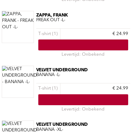
ZAPPA, FRANK
FREAK OUT -L-
T-shirt (1)
€ 24.99
Levertijd: Onbekend
VELVET UNDERGROUND
BANANA -L-
T-shirt (1)
€ 24.99
Levertijd: Onbekend
VELVET UNDERGROUND
BANANA -XL-