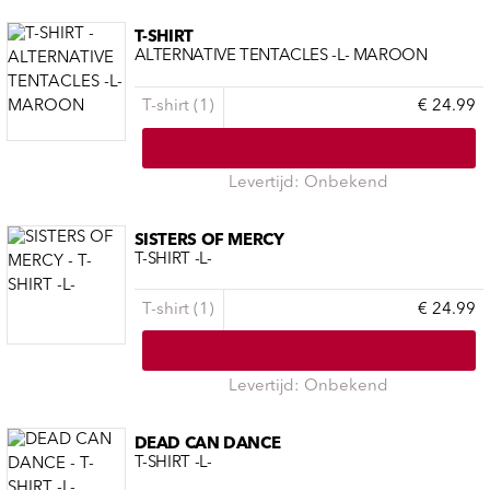
T-SHIRT
ALTERNATIVE TENTACLES -L- MAROON
T-shirt (1)
€ 24.99
Levertijd: Onbekend
SISTERS OF MERCY
T-SHIRT -L-
T-shirt (1)
€ 24.99
Levertijd: Onbekend
DEAD CAN DANCE
T-SHIRT -L-