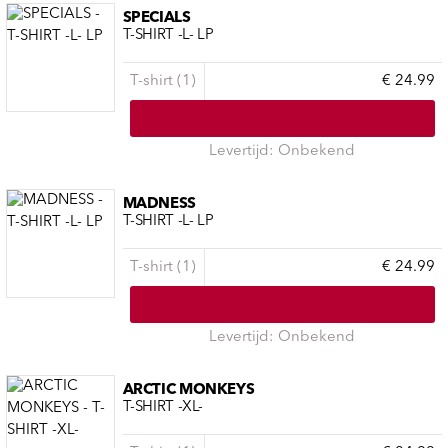
SPECIALS
T-SHIRT -L- LP
T-shirt (1)
€ 24.99
Levertijd: Onbekend
MADNESS
T-SHIRT -L- LP
T-shirt (1)
€ 24.99
Levertijd: Onbekend
ARCTIC MONKEYS
T-SHIRT -XL-