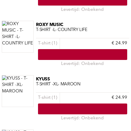
Levertijd: Onbekend
ROXY MUSIC
T-SHIRT -L- COUNTRY LIFE
T-shirt (1)
€ 24.99
Levertijd: Onbekend
KYUSS
T-SHIRT -XL- MAROON
T-shirt (1)
€ 24.99
Levertijd: Onbekend