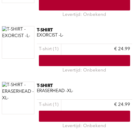
Levertijd: Onbekend
T-SHIRT
EXORCIST -L-
T-shirt (1)
€ 24.99
Levertijd: Onbekend
T-SHIRT
ERASERHEAD -XL-
T-shirt (1)
€ 24.99
Levertijd: Onbekend