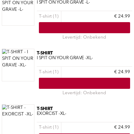
I SPIT ON YOUR GRAVE -L-
T-shirt (1)
€ 24.99
Levertijd: Onbekend
T-SHIRT
I SPIT ON YOUR GRAVE -XL-
T-shirt (1)
€ 24.99
Levertijd: Onbekend
T-SHIRT
EXORCIST -XL-
T-shirt (1)
€ 24.99