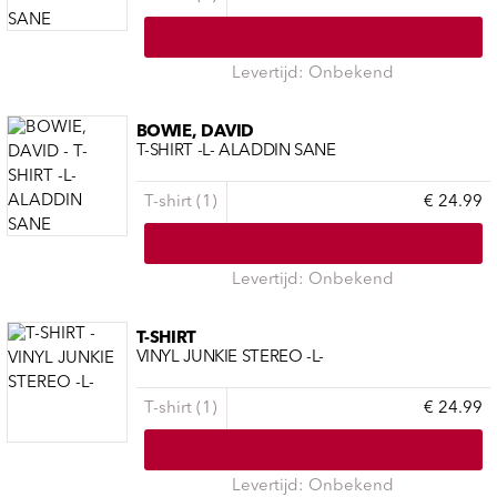
Levertijd: Onbekend
BOWIE, DAVID
T-SHIRT -L- ALADDIN SANE
T-shirt (1)
€ 24.99
Levertijd: Onbekend
T-SHIRT
VINYL JUNKIE STEREO -L-
T-shirt (1)
€ 24.99
Levertijd: Onbekend