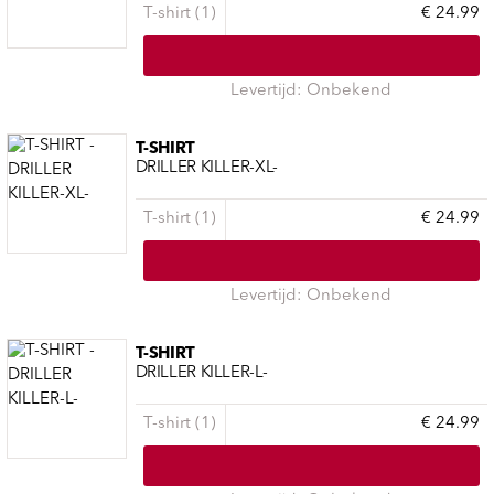
T-shirt (1)
€ 24.99
Levertijd: Onbekend
T-SHIRT
DRILLER KILLER-XL-
T-shirt (1)
€ 24.99
Levertijd: Onbekend
T-SHIRT
DRILLER KILLER-L-
T-shirt (1)
€ 24.99