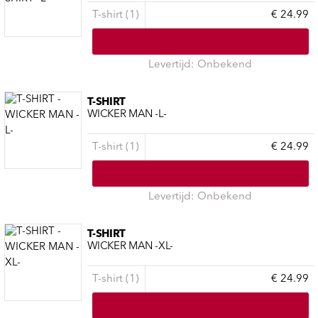
T-shirt (1)
€ 24.99
Levertijd: Onbekend
T-SHIRT
WICKER MAN -L-
T-shirt (1)
€ 24.99
Levertijd: Onbekend
T-SHIRT
WICKER MAN -XL-
T-shirt (1)
€ 24.99