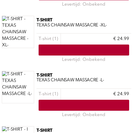
Levertijd: Onbekend
T-SHIRT
TEXAS CHAINSAW MASSACRE -XL-
T-shirt (1)
€ 24.99
Levertijd: Onbekend
T-SHIRT
TEXAS CHAINSAW MASSACRE -L-
T-shirt (1)
€ 24.99
Levertijd: Onbekend
T-SHIRT