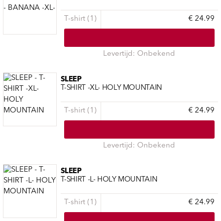
T-shirt (1)
€ 24.99
Levertijd: Onbekend
SLEEP
T-SHIRT -XL- HOLY MOUNTAIN
T-shirt (1)
€ 24.99
Levertijd: Onbekend
SLEEP
T-SHIRT -L- HOLY MOUNTAIN
T-shirt (1)
€ 24.99