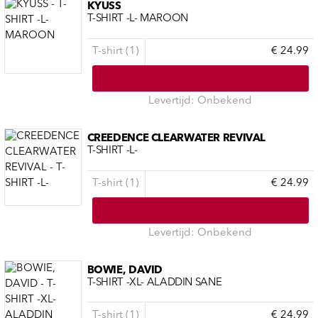
KYUSS
T-SHIRT -L- MAROON
T-shirt (1)
€ 24.99
Levertijd: Onbekend
CREEDENCE CLEARWATER REVIVAL
T-SHIRT -L-
T-shirt (1)
€ 24.99
Levertijd: Onbekend
BOWIE, DAVID
T-SHIRT -XL- ALADDIN SANE
T-shirt (1)
€ 24.99