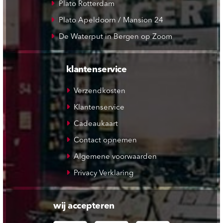
Plato Rotterdam
Plato Apeldoorn / Mansion 24
De Waterput in Bergen op Zoom
klantenservice
Verzendkosten
Klantenservice
Cadeaukaart
Contact opnemen
Algemene voorwaarden
Privacy Verklaring
wij accepteren