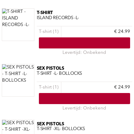
T-SHIRT
ISLAND RECORDS -L-
T-shirt (1)
€ 24.99
Levertijd: Onbekend
SEX PISTOLS
T-SHIRT -L- BOLLOCKS
T-shirt (1)
€ 24.99
Levertijd: Onbekend
SEX PISTOLS
T-SHIRT -XL- BOLLOCKS