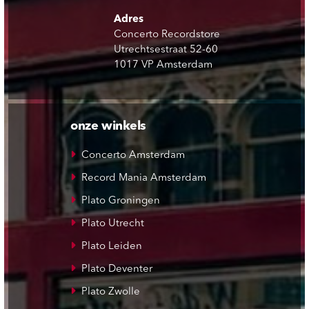
Adres
Concerto Recordstore
Utrechtsestraat 52-60
1017 VP Amsterdam
onze winkels
Concerto Amsterdam
Record Mania Amsterdam
Plato Groningen
Plato Utrecht
Plato Leiden
Plato Deventer
Plato Zwolle