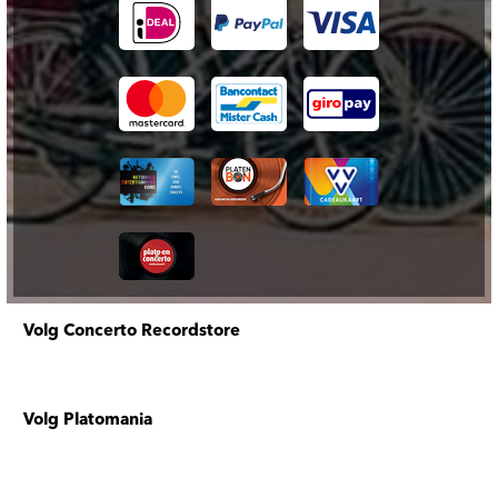
Volg Concerto Recordstore
Volg Platomania