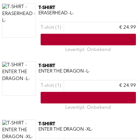
T-SHIRT
ERASERHEAD -L-
T-shirt (1)
€ 24.99
Levertijd: Onbekend
T-SHIRT
ENTER THE DRAGON -L-
T-shirt (1)
€ 24.99
Levertijd: Onbekend
T-SHIRT
ENTER THE DRAGON -XL-