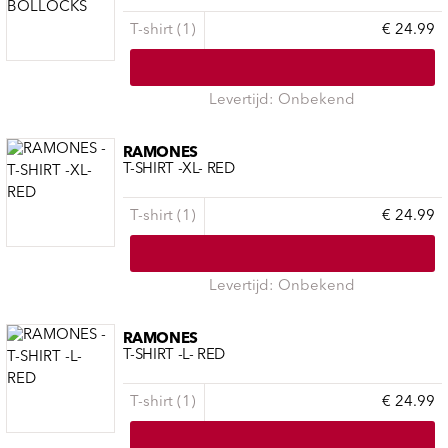
T-shirt (1)
€ 24.99
Levertijd: Onbekend
RAMONES
T-SHIRT -XL- RED
T-shirt (1)
€ 24.99
Levertijd: Onbekend
RAMONES
T-SHIRT -L- RED
T-shirt (1)
€ 24.99