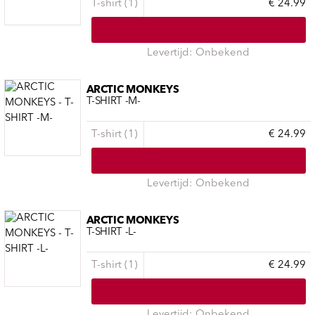
T-shirt (1)
€ 24.99
Levertijd: Onbekend
ARCTIC MONKEYS
T-SHIRT -M-
T-shirt (1)
€ 24.99
Levertijd: Onbekend
ARCTIC MONKEYS
T-SHIRT -L-
T-shirt (1)
€ 24.99
Levertijd: Onbekend