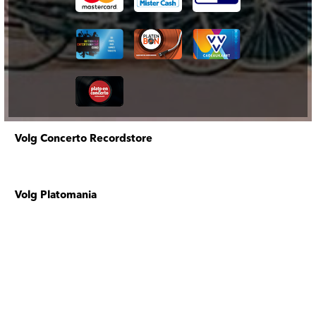
Volg Concerto Recordstore
Volg Platomania