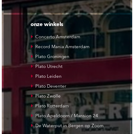
onze winkels
Concerto Amsterdam
Record Mania Amsterdam
Plato Groningen
Plato Utrecht
Plato Leiden
Plato Deventer
Plato Zwolle
Plato Rotterdam
Plato Apeldoorn / Mansion 24
De Waterput in Bergen op Zoom