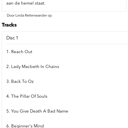
aan de hemel staat.
Door Linda Rettenwander op
Tracks
Disc 1
1. Reach Out
2. Lady Macbeth In Chains
3. Back To Oz
4. The Pillar Of Souls
5. You Give Death A Bad Name
6. Beginner's Mind