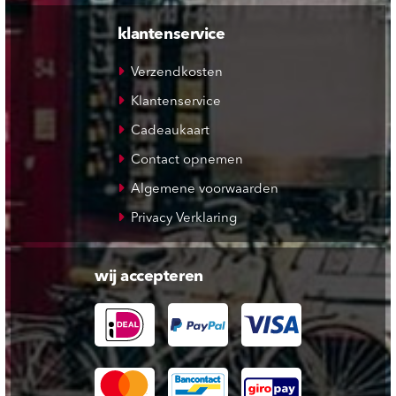
klantenservice
Verzendkosten
Klantenservice
Cadeaukaart
Contact opnemen
Algemene voorwaarden
Privacy Verklaring
wij accepteren